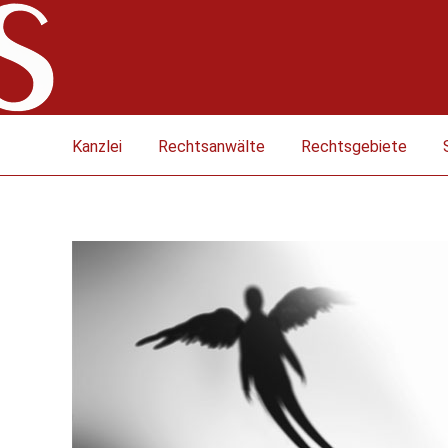
Kanzlei
Rechtsanwälte
Rechtsgebiete