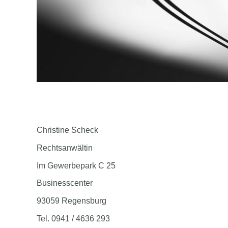
Christine Scheck
Rechtsanwältin
Im Gewerbepark C 25
Businesscenter
93059 Regensburg
Tel. 0941 / 4636 293