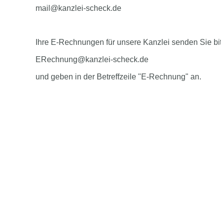
mail@kanzlei-scheck.de
Ihre E-Rechnungen für unsere Kanzlei senden Sie bi
ERechnung@kanzlei-scheck.de
und geben in der Betreffzeile "E-Rechnung" an.