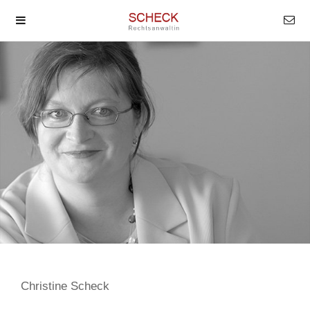
Christine Scheck